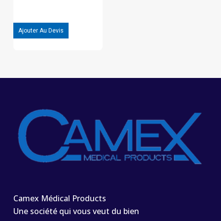
Ajouter Au Devis
Camex Médical Products
Une société qui vous veut du bien