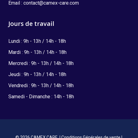
Email :
contact@camex-care.com
Jours de travail
Lundi : 9h - 13h / 14h - 18h
Mardi : 9h - 13h / 14h - 18h
Mercredi : 9h - 13h / 14h - 18h
Jeudi : 9h - 13h / 14h - 18h
Vendredi : 9h - 13h / 14h - 18h
Samedi - Dimanche : 14h - 18h
© 2026 CAMEX CARE. |
Conditions Générales de vente
|