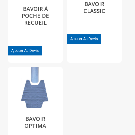
BAVOIR
BAVOIR À
CLASSIC
POCHE DE
RECUEIL
Ajouter Au Devis
Ajouter Au Devis
BAVOIR
OPTIMA