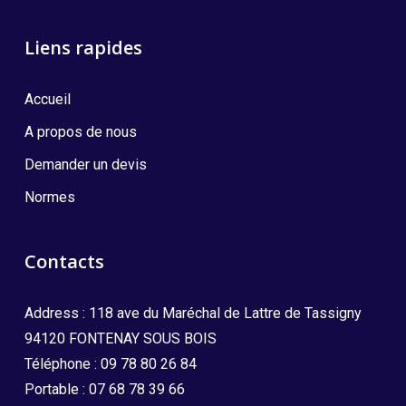
Liens rapides
Accueil
A propos de nous
Demander un devis
Normes
Contacts
Address : 118 ave du Maréchal de Lattre de Tassigny
94120 FONTENAY SOUS BOIS
Téléphone :
09 78 80 26 84
Portable :
07 68 78 39 66