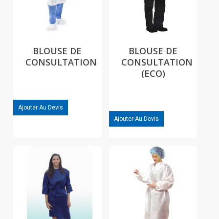
BLOUSE DE
BLOUSE DE
CONSULTATION
CONSULTATION
(ECO)
Ajouter Au Devis
Ajouter Au Devis