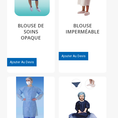
BLOUSE DE
BLOUSE
SOINS
IMPERMÉABLE
OPAQUE
Ajouter Au Devis
Ajouter Au Devis