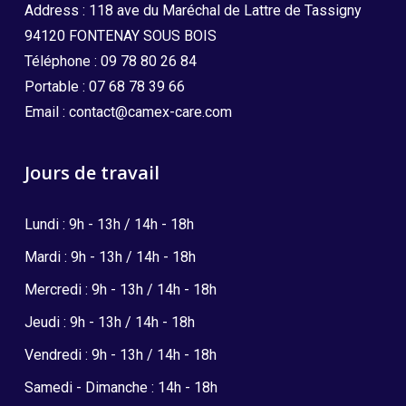
Address : 118 ave du Maréchal de Lattre de Tassigny
94120 FONTENAY SOUS BOIS
Téléphone :
09 78 80 26 84
Portable :
07 68 78 39 66
Email :
contact@camex-care.com
Jours de travail
Lundi : 9h - 13h / 14h - 18h
Mardi : 9h - 13h / 14h - 18h
Mercredi : 9h - 13h / 14h - 18h
Jeudi : 9h - 13h / 14h - 18h
Vendredi : 9h - 13h / 14h - 18h
Samedi - Dimanche : 14h - 18h