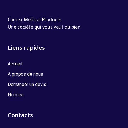
Camex Médical Products
Une société qui vous veut du bien
Liens rapides
Accueil
A propos de nous
Demander un devis
Normes
Contacts