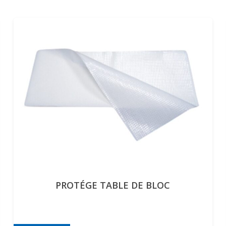
PROTÉGE TABLE DE BLOC