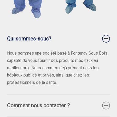
Qui sommes-nous?
Nous sommes une société basé à Fontenay Sous Bois
capable de vous fournir des produits médicaux au
meilleur prix. Nous sommes déjà présent dans les
hôpitaux publics et privés, ainsi que chez les
professionnels de la santé.
Comment nous contacter ?