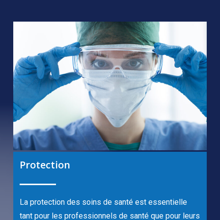
Protection
La protection des soins de santé est essentielle
tant pour les professionnels de santé que pour leurs