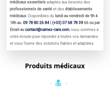
médicaux essentiels
adaptés aux besoins des
professionnels de santé
et des
établissements
médicaux
. Disponibles du
lundi au vendredi de 9h à
18h au
09 78 80 26 84
|
(+33) 07 68 78 39
66 ou par
Email au
contact@camex-care.com
, nous sommes à
votre écoute pour répondre à toutes vos demandes
et vous fournir des solutions fiables et adaptées.
Produits
médicaux