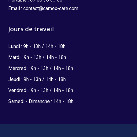
Email :
contact@camex-care.com
Jours de travail
Lundi : 9h - 13h / 14h - 18h
Mardi : 9h - 13h / 14h - 18h
Mercredi : 9h - 13h / 14h - 18h
Jeudi : 9h - 13h / 14h - 18h
Vendredi : 9h - 13h / 14h - 18h
Samedi - Dimanche : 14h - 18h