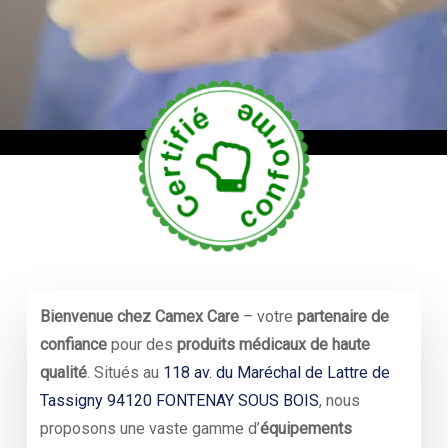
Bienvenue chez Camex Care
– votre
partenaire de
confiance
pour des
produits médicaux de haute
qualité
. Situés au
118 av. du Maréchal de Lattre de
Tassigny 94120 FONTENAY SOUS BOIS
, nous
proposons une vaste gamme d’
équipements