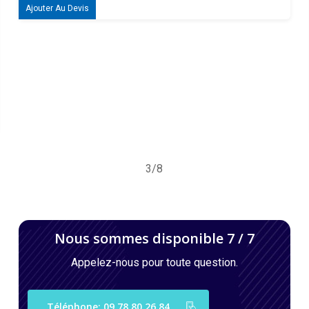
Ajouter Au Devis
4/8
Nous sommes disponible 7 / 7
Appelez-nous pour toute question.
Téléphone: 09 78 80 26 84