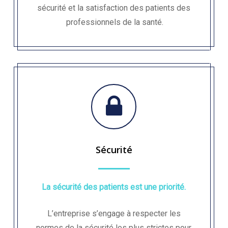
sécurité et la satisfaction des patients des
professionnels de la santé.
Sécurité
La sécurité des patients est une priorité.
L’entreprise s’engage à respecter les
normes de la sécurité les plus strictes pour