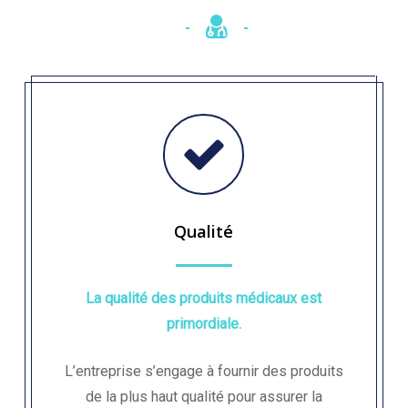
Qualité
La qualité des produits médicaux est
primordiale.
L’entreprise s’engage à fournir des produits
de la plus haut qualité pour assurer la