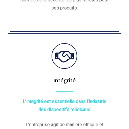
ses produits.
Intégrité
L’intégrité est essentielle dans l’industrie
des dispositifs médicaux.
L’entreprise agit de maniére éthique et