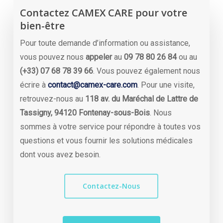
Contactez CAMEX CARE pour votre
bien-être
Pour toute demande d’information ou assistance,
vous pouvez nous
appeler
au
09 78 80 26 84
ou au
(+33) 07 68 78 39 66
. Vous pouvez également nous
écrire à
contact@camex-care.com
. Pour une visite,
retrouvez-nous au
118 av. du Maréchal de Lattre de
Tassigny, 94120 Fontenay-sous-Bois
. Nous
sommes à votre service pour répondre à toutes vos
questions et vous fournir les solutions médicales
dont vous avez besoin.
Contactez-Nous