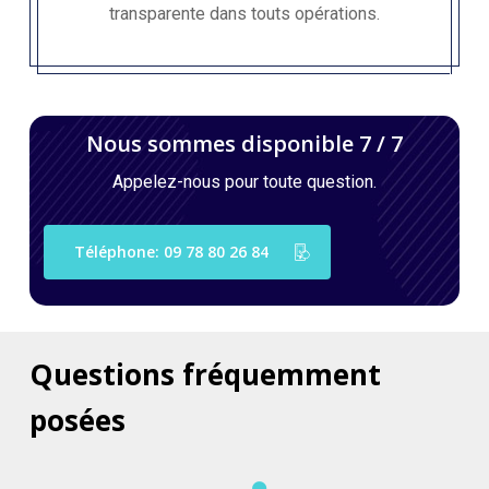
transparente dans touts opérations.
Nous sommes disponible 7 / 7
Appelez-nous pour toute question.
Téléphone: 09 78 80 26 84
Questions
fréquemment
posées