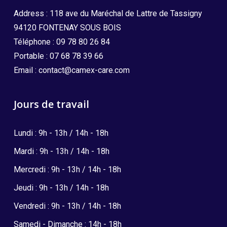
Address : 118 ave du Maréchal de Lattre de Tassigny
94120 FONTENAY SOUS BOIS
Téléphone :
09 78 80 26 84
Portable :
07 68 78 39 66
Email :
contact@camex-care.com
Jours de travail
Lundi : 9h - 13h / 14h - 18h
Mardi : 9h - 13h / 14h - 18h
Mercredi : 9h - 13h / 14h - 18h
Jeudi : 9h - 13h / 14h - 18h
Vendredi : 9h - 13h / 14h - 18h
Samedi - Dimanche : 14h - 18h