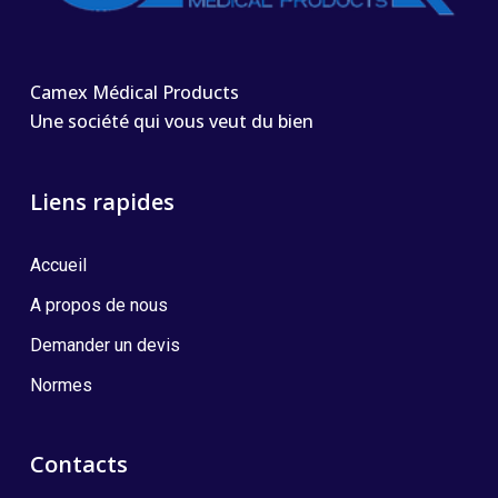
Camex Médical Products
Une société qui vous veut du bien
Liens rapides
Accueil
A propos de nous
Demander un devis
Normes
Contacts