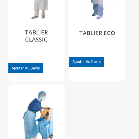
TABLIER
TABLIER ECO
CLASSIC
Ajouter Au Devis
Ajouter Au Devis