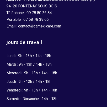
94120 FONTENAY SOUS BOIS
Téléphone :
09 78 80 26 84
Portable :
07 68 78 39 66
Email :
contact@camex-care.com
Jours de travail
Lundi : 9h - 13h / 14h - 18h
Mardi : 9h - 13h / 14h - 18h
Mercredi : 9h - 13h / 14h - 18h
Jeudi : 9h - 13h / 14h - 18h
Vendredi : 9h - 13h / 14h - 18h
Samedi - Dimanche : 14h - 18h