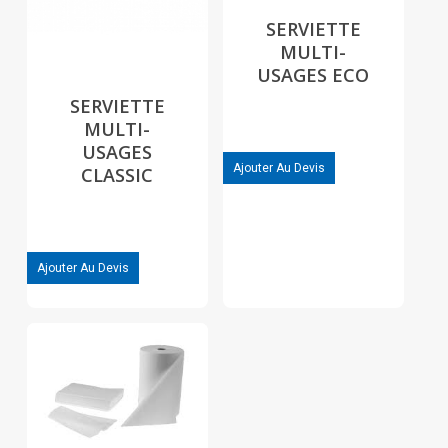
SERVIETTE
MULTI-
USAGES ECO
SERVIETTE
MULTI-
USAGES
Ajouter Au Devis
CLASSIC
Ajouter Au Devis