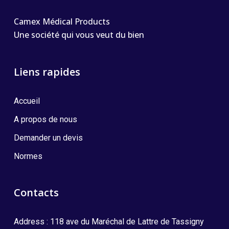
Camex Médical Products
Une société qui vous veut du bien
Liens rapides
Accueil
A propos de nous
Demander un devis
Normes
Contacts
Address : 118 ave du Maréchal de Lattre de Tassigny