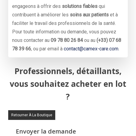
engageons à offrir des
solutions fiables
qui
contribuent à améliorer les
soins aux patients
et à
faciliter le travail des professionnels de la santé.
Pour toute information ou demande, vous pouvez
nous contacter au
09 78 80 26 84
ou au
(+33) 07 68
78 39 66
, ou par email à
contact@camex-care.com
.
Professionnels, détaillants,
vous souhaitez acheter en lot
?
Retourner À La Boutique
Envoyer la demande