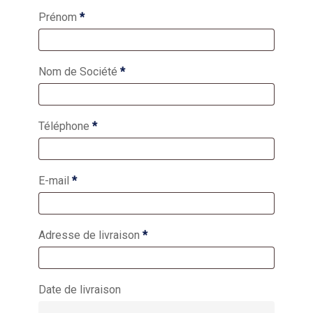
Prénom
*
Nom de Société
*
Téléphone
*
E-mail
*
Adresse de livraison
*
Date de livraison