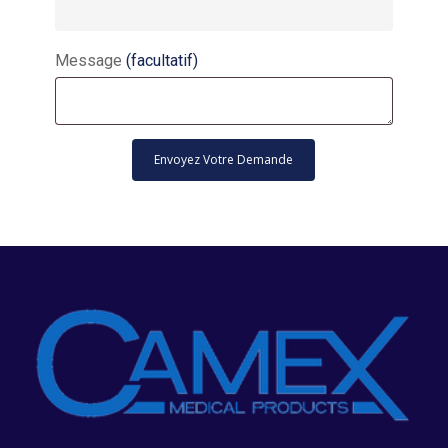
Message
(facultatif)