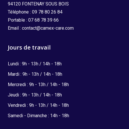
94120 FONTENAY SOUS BOIS
Téléphone :
09 78 80 26 84
Portable :
07 68 78 39 66
Email :
contact@camex-care.com
Jours de travail
Lundi : 9h - 13h / 14h - 18h
Mardi : 9h - 13h / 14h - 18h
Mercredi : 9h - 13h / 14h - 18h
Jeudi : 9h - 13h / 14h - 18h
Vendredi : 9h - 13h / 14h - 18h
Samedi - Dimanche : 14h - 18h