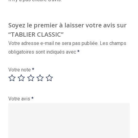
Soyez le premier à laisser votre avis sur
“TABLIER CLASSIC”
Votre adresse e-mail ne sera pas publiée.
Les champs
obligatoires sont indiqués avec
*
Votre note
*
Votre avis
*