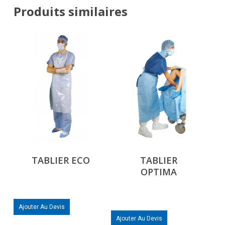
Produits similaires
TABLIER ECO
TABLIER
OPTIMA
Ajouter Au Devis
Ajouter Au Devis