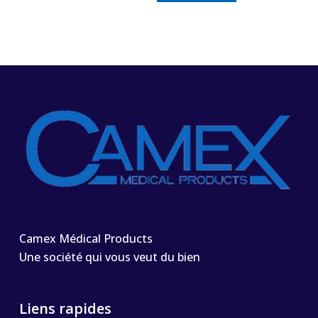
Camex Médical Products
Une société qui vous veut du bien
Liens rapides