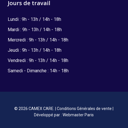
Jours de travail
Lundi : 9h - 13h / 14h - 18h
Mardi : 9h - 13h / 14h - 18h
Mercredi : 9h - 13h / 14h - 18h
Jeudi : 9h - 13h / 14h - 18h
Vendredi : 9h - 13h / 14h - 18h
Samedi - Dimanche : 14h - 18h
© 2026 CAMEX CARE. |
Conditions Générales de vente
|
Développé par :
Webmaster Paris