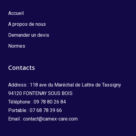
Accueil
A propos de nous
Demander un devis
Normes
Contacts
Address : 118 ave du Maréchal de Lattre de Tassigny
94120 FONTENAY SOUS BOIS
Téléphone :
09 78 80 26 84
Portable :
07 68 78 39 66
Email :
contact@camex-care.com