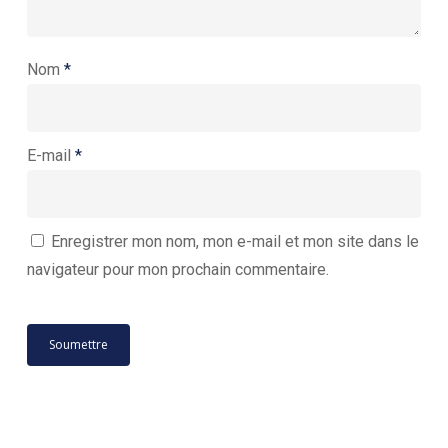
Nom
*
E-mail
*
Enregistrer mon nom, mon e-mail et mon site dans le
navigateur pour mon prochain commentaire.