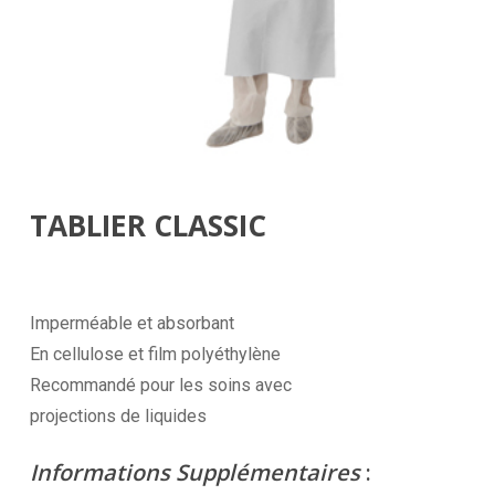
TABLIER CLASSIC
Imperméable et absorbant
En cellulose et film polyéthylène
Recommandé pour les soins avec
projections de liquides
Informations Supplémentaires
: