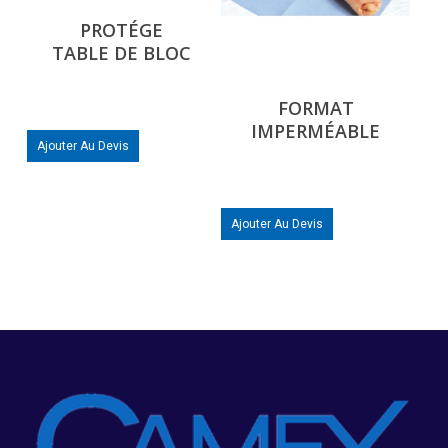
PROTÉGE
TABLE DE BLOC
FORMAT
IMPERMÉABLE
Ajouter Au Devis
Ajouter Au Devis