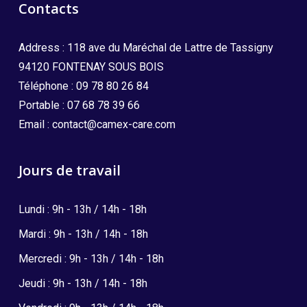
Contacts
Address : 118 ave du Maréchal de Lattre de Tassigny
94120 FONTENAY SOUS BOIS
Téléphone :
09 78 80 26 84
Portable :
07 68 78 39 66
Email :
contact@camex-care.com
Jours de travail
Lundi : 9h - 13h / 14h - 18h
Mardi : 9h - 13h / 14h - 18h
Mercredi : 9h - 13h / 14h - 18h
Jeudi : 9h - 13h / 14h - 18h