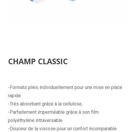
CHAMP CLASSIC
-Formats pliés individuellement pour une mise en place
rapide
-Très absorbant grâce à la cellulose,
-Parfaitement imperméable grâce à son film
polyéthylène intraversable
-Douceur de la viscose pour un confort incomparable