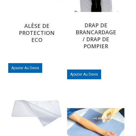
DRAP DE
ALÈSE DE
BRANCARDAGE
PROTECTION
/ DRAP DE
ECO
POMPIER
Ajouter Au Devis
Ajouter Au Devis