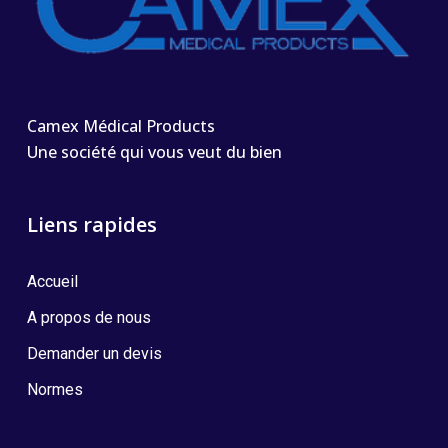
Camex Médical Products
Une société qui vous veut du bien
Liens rapides
Accueil
A propos de nous
Demander un devis
Normes