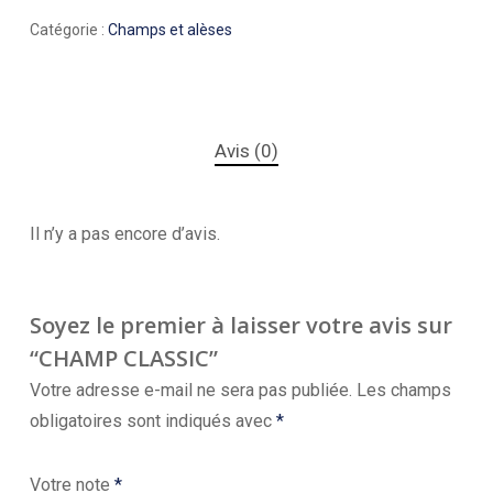
Catégorie :
Champs et alèses
Avis (0)
Il n’y a pas encore d’avis.
Soyez le premier à laisser votre avis sur
“CHAMP CLASSIC”
Votre adresse e-mail ne sera pas publiée.
Les champs
obligatoires sont indiqués avec
*
Votre note
*