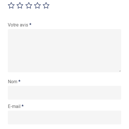
Votre avis
*
Nom
*
E-mail
*