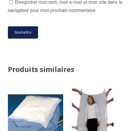
Enregistrer mon nom, mon e-mail et mon site dans le
navigateur pour mon prochain commentaire.
Produits similaires