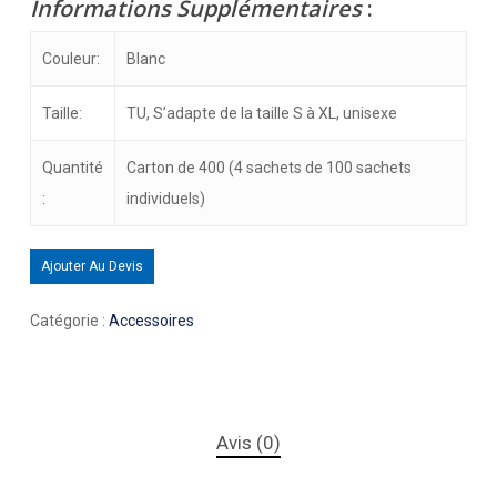
Informations Supplémentaires
:
Couleur:
Blanc
Taille:
TU, S’adapte de la taille S à XL, unisexe
Quantité
Carton de 400 (4 sachets de 100 sachets
:
individuels)
Ajouter Au Devis
Catégorie :
Accessoires
Avis (0)