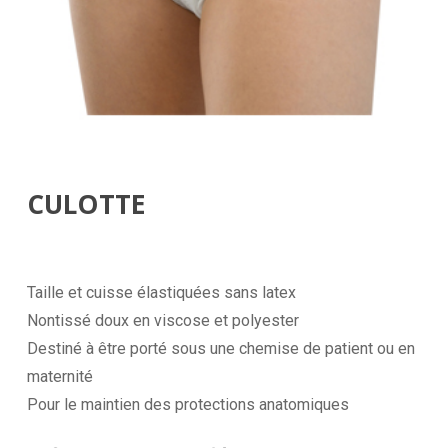
CULOTTE
Taille et cuisse élastiquées sans latex
Nontissé doux en viscose et polyester
Destiné à être porté sous une chemise de patient ou en
maternité
Pour le maintien des protections anatomiques