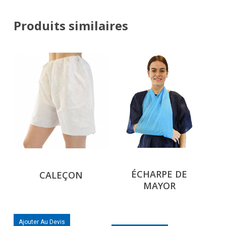
Produits similaires
ÉCHARPE DE
CALEÇON
MAYOR
Ajouter Au Devis