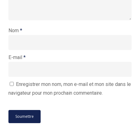
Nom
*
E-mail
*
Enregistrer mon nom, mon e-mail et mon site dans le
navigateur pour mon prochain commentaire.