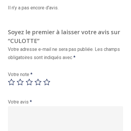
Il n’y a pas encore d’avis.
Soyez le premier à laisser votre avis sur
“CULOTTE”
Votre adresse e-mail ne sera pas publiée.
Les champs
obligatoires sont indiqués avec
*
Votre note
*
Votre avis
*