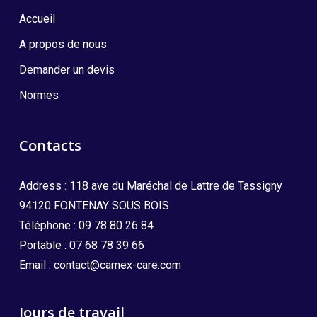
Accueil
A propos de nous
Demander un devis
Normes
Contacts
Address : 118 ave du Maréchal de Lattre de Tassigny
94120 FONTENAY SOUS BOIS
Téléphone :
09 78 80 26 84
Portable :
07 68 78 39 66
Email :
contact@camex-care.com
Jours de travail