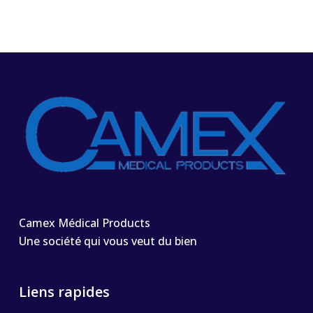
Camex Médical Products
Une société qui vous veut du bien
Liens rapides