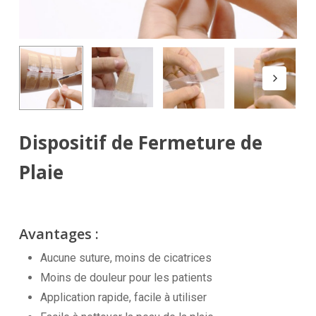
Dispositif de Fermeture de
Plaie
Avantages :
Aucune suture, moins de cicatrices
Moins de douleur pour les patients
Application rapide, facile à utiliser