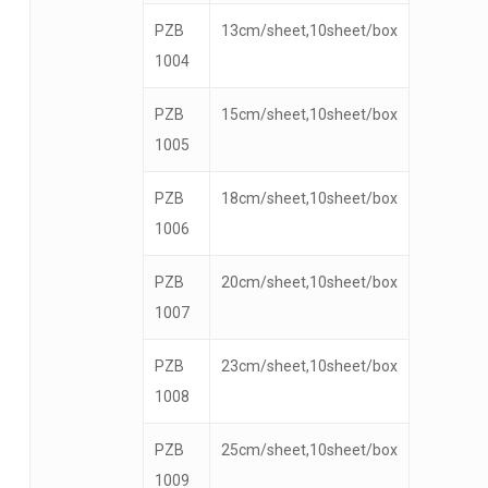
PZB
13cm/sheet,10sheet/box
1004
PZB
15cm/sheet,10sheet/box
1005
PZB
18cm/sheet,10sheet/box
1006
PZB
20cm/sheet,10sheet/box
1007
PZB
23cm/sheet,10sheet/box
1008
PZB
25cm/sheet,10sheet/box
1009