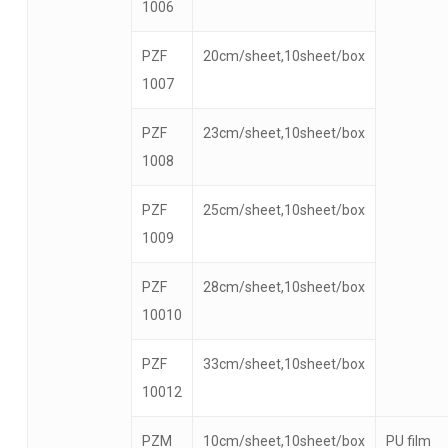
1006
PZF
20cm/sheet,10sheet/box
1007
PZF
23cm/sheet,10sheet/box
1008
PZF
25cm/sheet,10sheet/box
1009
PZF
28cm/sheet,10sheet/box
10010
PZF
33cm/sheet,10sheet/box
10012
PZM
10cm/sheet,10sheet/box
PU film