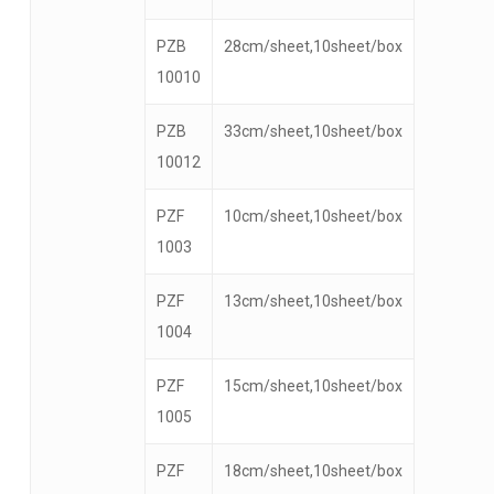
PZB
28cm/sheet,10sheet/box
10010
PZB
33cm/sheet,10sheet/box
10012
PZF
10cm/sheet,10sheet/box
1003
PZF
13cm/sheet,10sheet/box
1004
PZF
15cm/sheet,10sheet/box
1005
PZF
18cm/sheet,10sheet/box