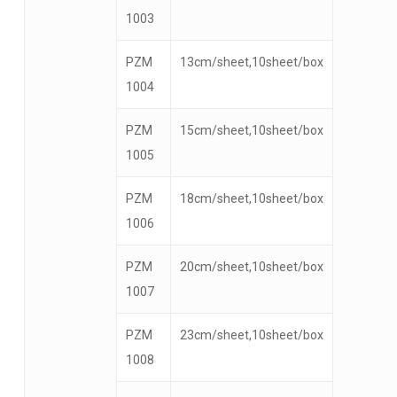
1003
PZM
13cm/sheet,10sheet/box
1004
PZM
15cm/sheet,10sheet/box
1005
PZM
18cm/sheet,10sheet/box
1006
PZM
20cm/sheet,10sheet/box
1007
PZM
23cm/sheet,10sheet/box
1008