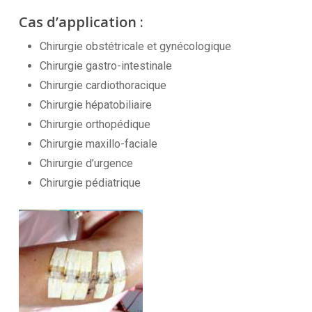
Cas d’application :
Chirurgie obstétricale et gynécologique
Chirurgie gastro-intestinale
Chirurgie cardiothoracique
Chirurgie hépatobiliaire
Chirurgie orthopédique
Chirurgie maxillo-faciale
Chirurgie d’urgence
Chirurgie pédiatrique