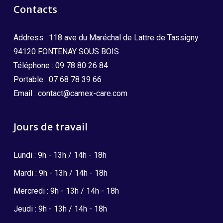
Contacts
Address : 118 ave du Maréchal de Lattre de Tassigny
94120 FONTENAY SOUS BOIS
Téléphone :
09 78 80 26 84
Portable :
07 68 78 39 66
Email :
contact@camex-care.com
Jours de travail
Lundi : 9h - 13h / 14h - 18h
Mardi : 9h - 13h / 14h - 18h
Mercredi : 9h - 13h / 14h - 18h
Jeudi : 9h - 13h / 14h - 18h