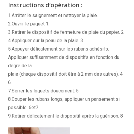
Instructions d’opération :
1.Arrêter le saignement et nettoyer la plaie.
2.Ouvrir le paquet 1.
3.Retirer le dispositif de fermeture de plaie du papier. 2
4.Appliquer sur la peau de la plaie. 3
5.Appuyer délicatement sur les rubans adhésifs.
Appliquer suffisamment de dispositifs en fonction du
degré de la
plaie (chaque dispositif doit être à 2 mm des autres). 4
6.
7.Serrer les loquets doucement. 5
8.Couper les rubans longs, appliquer un pansement si
possible. 6et7
9.Retirer délicatement le dispositif après la guérison. 8