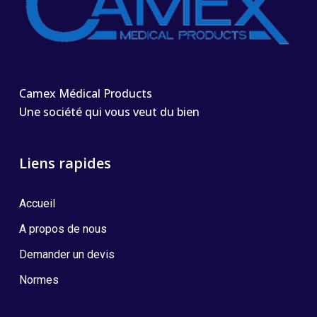
Camex Médical Products
Une société qui vous veut du bien
Liens rapides
Accueil
A propos de nous
Demander un devis
Normes