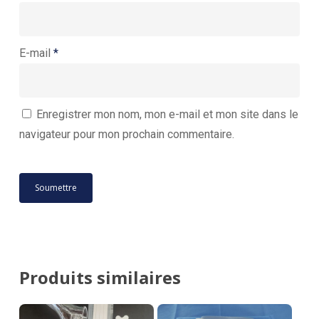
E-mail
*
Enregistrer mon nom, mon e-mail et mon site dans le
navigateur pour mon prochain commentaire.
Produits similaires