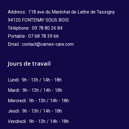
Address : 118 ave du Maréchal de Lattre de Tassigny
94120 FONTENAY SOUS BOIS
Téléphone :
09 78 80 26 84
Portable :
07 68 78 39 66
Email :
contact@camex-care.com
Jours de travail
Lundi : 9h - 13h / 14h - 18h
Mardi : 9h - 13h / 14h - 18h
Mercredi : 9h - 13h / 14h - 18h
Jeudi : 9h - 13h / 14h - 18h
Vendredi : 9h - 13h / 14h - 18h