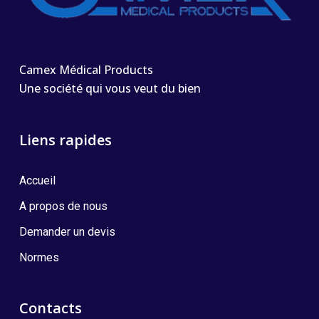
Camex Médical Products
Une société qui vous veut du bien
Liens rapides
Accueil
A propos de nous
Demander un devis
Normes
Contacts