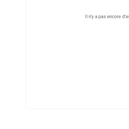
Il n’y a pas encore d’a