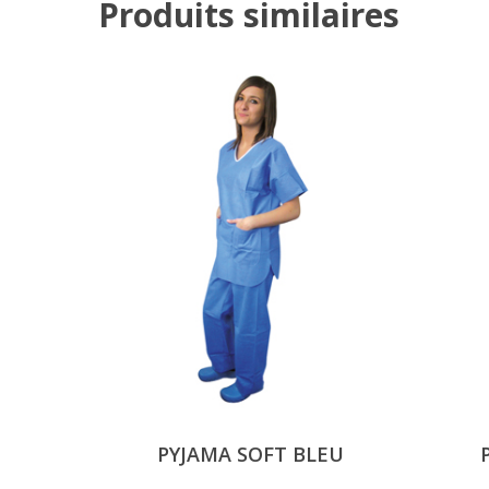
Produits similaires
PYJAMA SOFT BLEU