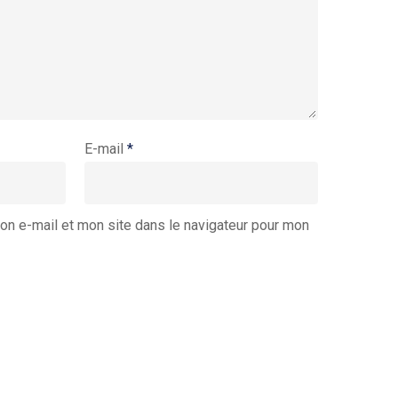
E-mail
*
on e-mail et mon site dans le navigateur pour mon