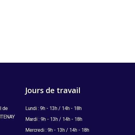
Jours de travail
l de
Lundi : 9h - 13h / 14h - 18h
ONTENAY
Mardi : 9h - 13h / 14h - 18h
Mercredi : 9h - 13h / 14h - 18h