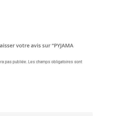
laisser votre avis sur “PYJAMA
ra pas publiée.
Les champs obligatoires sont