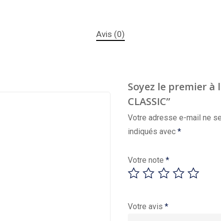
Avis (0)
Soyez le premier à 
CLASSIC”
Votre adresse e-mail ne se
indiqués avec
*
Votre note
*
Votre avis
*