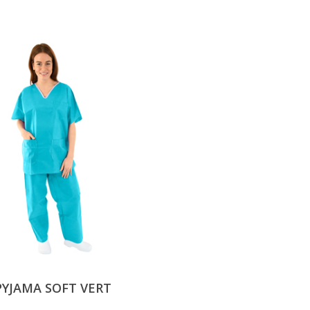
PYJAMA SOFT VERT