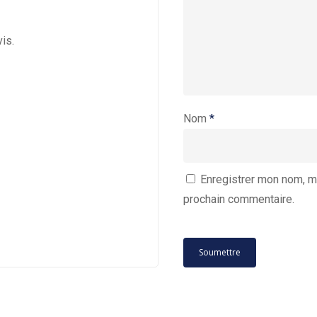
vis.
Nom
*
Enregistrer mon nom, m
prochain commentaire.