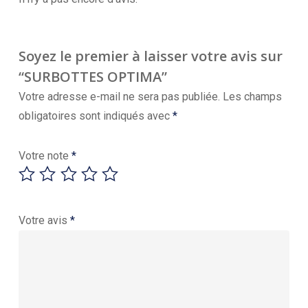
Soyez le premier à laisser votre avis sur
“SURBOTTES OPTIMA”
Votre adresse e-mail ne sera pas publiée.
Les champs
obligatoires sont indiqués avec
*
Votre note
*
Votre avis
*