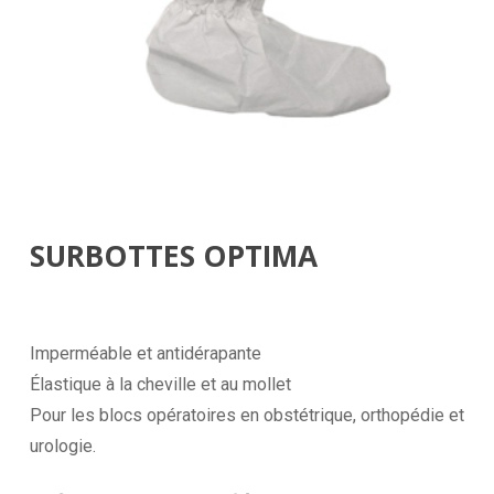
SURBOTTES OPTIMA
Imperméable et antidérapante
Élastique à la cheville et au mollet
Pour les blocs opératoires en obstétrique, orthopédie et
urologie.