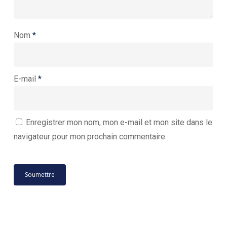
Nom
*
E-mail
*
Enregistrer mon nom, mon e-mail et mon site dans le
navigateur pour mon prochain commentaire.