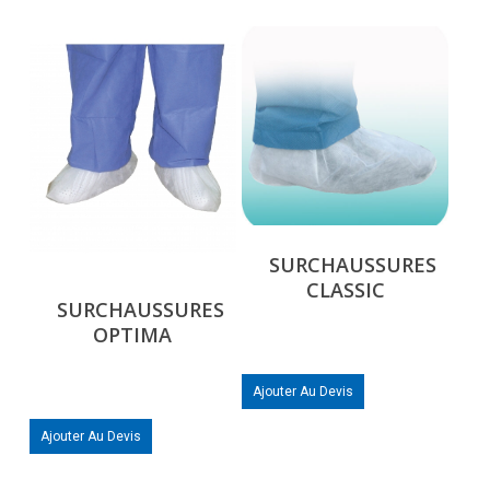
SURCHAUSSURES
CLASSIC
SURCHAUSSURES
OPTIMA
Ajouter Au Devis
Ajouter Au Devis