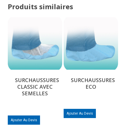
Produits similaires
SURCHAUSSURES
SURCHAUSSURES
CLASSIC AVEC
ECO
SEMELLES
Ajouter Au Devis
Ajouter Au Devis