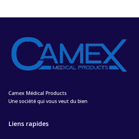
Camex Médical Products
Une société qui vous veut du bien
Liens rapides