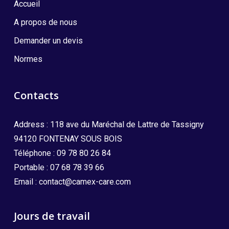
Accueil
A propos de nous
Demander un devis
Normes
Contacts
Address : 118 ave du Maréchal de Lattre de Tassigny
94120 FONTENAY SOUS BOIS
Téléphone :
09 78 80 26 84
Portable :
07 68 78 39 66
Email :
contact@camex-care.com
Jours de travail