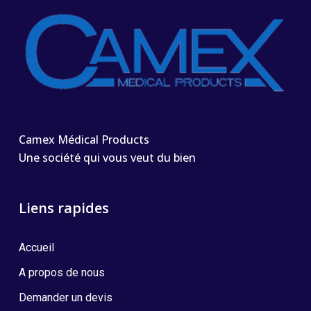
Camex Médical Products
Une société qui vous veut du bien
Liens rapides
Accueil
A propos de nous
Demander un devis