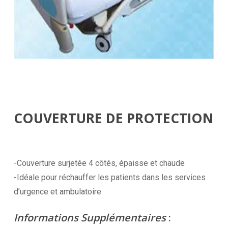
COUVERTURE DE PROTECTION
-Couverture surjetée 4 côtés, épaisse et chaude
-Idéale pour réchauffer les patients dans les services
d’urgence et ambulatoire
Informations Supplémentaires
: