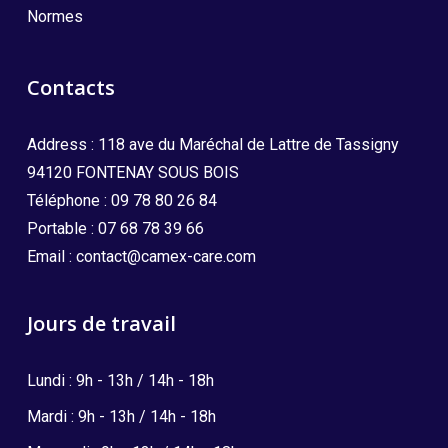
Normes
Contacts
Address : 118 ave du Maréchal de Lattre de Tassigny
94120 FONTENAY SOUS BOIS
Téléphone :
09 78 80 26 84
Portable :
07 68 78 39 66
Email :
contact@camex-care.com
Jours de travail
Lundi : 9h - 13h / 14h - 18h
Mardi : 9h - 13h / 14h - 18h