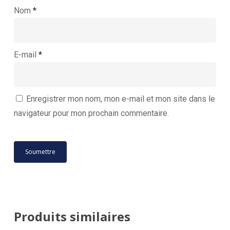
Nom
*
E-mail
*
Enregistrer mon nom, mon e-mail et mon site dans le
navigateur pour mon prochain commentaire.
Produits similaires