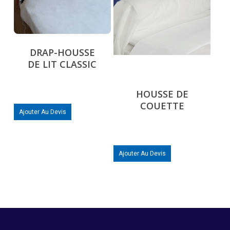
DRAP-HOUSSE
DE LIT CLASSIC
HOUSSE DE
COUETTE
Ajouter Au Devis
Ajouter Au Devis