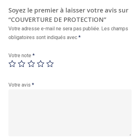
Soyez le premier à laisser votre avis sur
“COUVERTURE DE PROTECTION”
Votre adresse e-mail ne sera pas publiée.
Les champs
obligatoires sont indiqués avec
*
Votre note
*
Votre avis
*