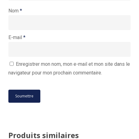
Nom
*
E-mail
*
Enregistrer mon nom, mon e-mail et mon site dans le
navigateur pour mon prochain commentaire.
Produits similaires