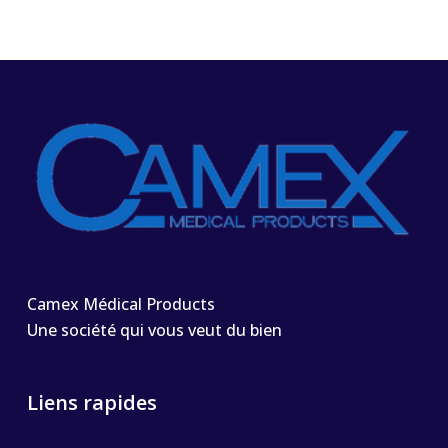
Camex Médical Products
Une société qui vous veut du bien
Liens rapides