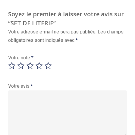
Soyez le premier à laisser votre avis sur
“SET DE LITERIE”
Votre adresse e-mail ne sera pas publiée.
Les champs
obligatoires sont indiqués avec
*
Votre note
*
Votre avis
*