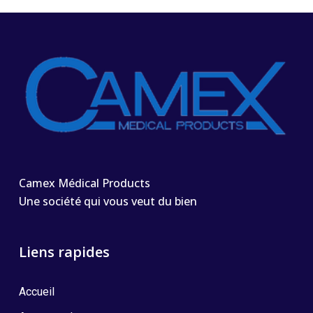
Camex Médical Products
Une société qui vous veut du bien
Liens rapides
Accueil