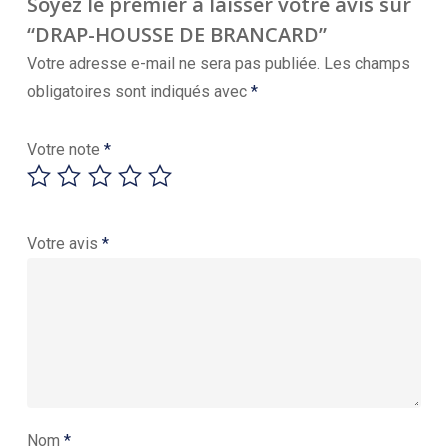
Soyez le premier à laisser votre avis sur
“DRAP-HOUSSE DE BRANCARD”
Votre adresse e-mail ne sera pas publiée.
Les champs
obligatoires sont indiqués avec
*
Votre note
*
Votre avis
*
Nom
*