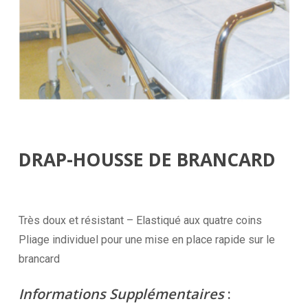
DRAP-HOUSSE DE BRANCARD
Très doux et résistant – Elastiqué aux quatre coins
Pliage individuel pour une mise en place rapide sur le
brancard
Informations Supplémentaires
: