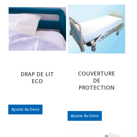
COUVERTURE
DRAP DE LIT
DE
ECO
PROTECTION
Ajouter Au Devis
Ajouter Au Devis