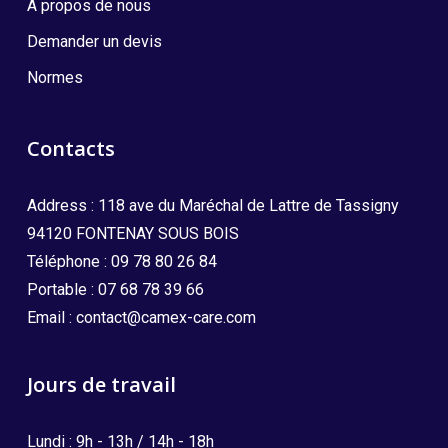
A propos de nous
Demander un devis
Normes
Contacts
Address : 118 ave du Maréchal de Lattre de Tassigny
94120 FONTENAY SOUS BOIS
Téléphone :
09 78 80 26 84
Portable :
07 68 78 39 66
Email :
contact@camex-care.com
Jours de travail
Lundi : 9h - 13h / 14h - 18h