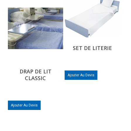
SET DE LITERIE
DRAP DE LIT
Ajouter Au Devis
CLASSIC
Ajouter Au Devis