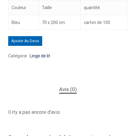
Couleur
Taille
quantité
Bleu
70 x 200 cm
carton de 100
Ajouter Au Devis
Catégorie :
Linge de lit
Avis (0)
Il n’y a pas encore d’avis.